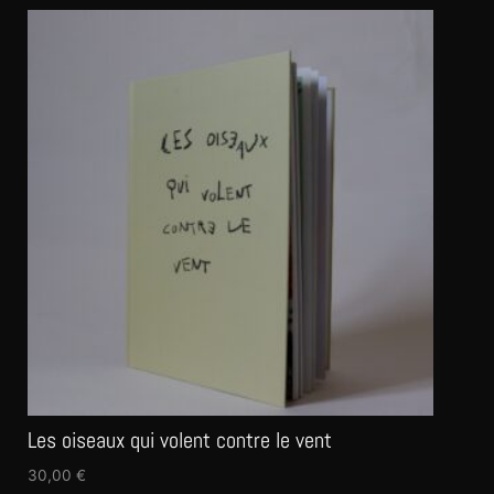
Les oiseaux qui volent contre le vent
30,00
€