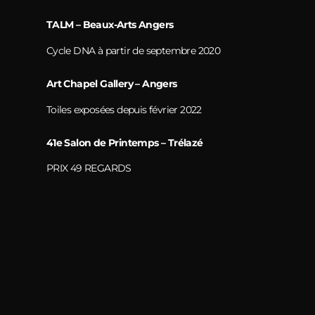
TALM – Beaux-Arts Angers
Cycle DNA à partir de septembre 2020
Art Chapel Gallery – Angers
Toiles exposées depuis février 2022
41e Salon de Printemps – Trélazé
PRIX 49 REGARDS