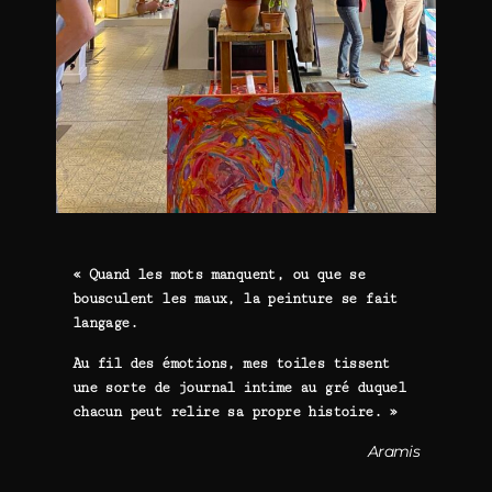
« Quand les mots manquent, ou que se
bousculent les maux, la peinture se fait
langage.
Au fil des émotions, mes toiles tissent
une sorte de journal intime au gré duquel
chacun peut relire sa propre histoire. »
Aramis